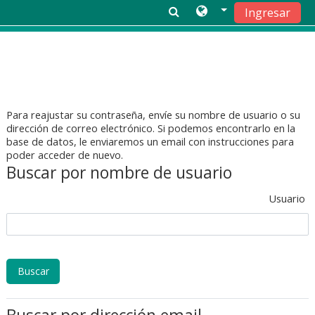
Ingresar
Saltar al contenido principal
Para reajustar su contraseña, envíe su nombre de usuario o su
dirección de correo electrónico. Si podemos encontrarlo en la
base de datos, le enviaremos un email con instrucciones para
poder acceder de nuevo.
Buscar por nombre de usuario
Usuario