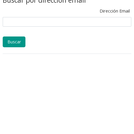
Buscar por dirección email
Dirección Email